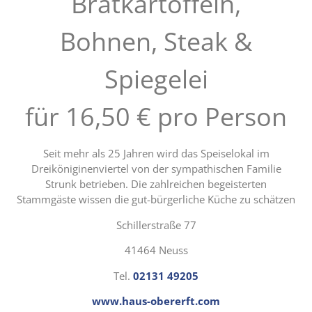
Bratkartoffeln,
Bohnen, Steak &
Spiegelei
für 16,50 € pro Person
Seit mehr als 25 Jahren wird das Speiselokal im
Dreiköniginenviertel von der sympathischen Familie
Strunk betrieben. Die zahlreichen begeisterten
Stammgäste wissen die gut-bürgerliche Küche zu schätzen
Schillerstraße 77
41464 Neuss
Tel.
02131 49205
www.haus-obererft.com