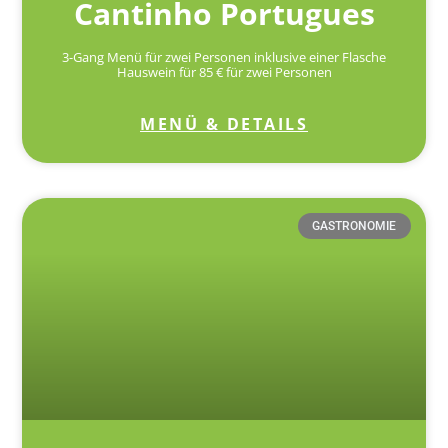
Cantinho Portugues
3-Gang Menü für zwei Personen inklusive einer Flasche
Hauswein für 85 € für zwei Personen
MENÜ & DETAILS
GASTRONOMIE