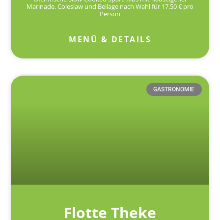
Marinade, Coleslaw und Beilage nach Wahl für 17,50 € pro
Person
MENÜ & DETAILS
GASTRONOMIE
Flotte Theke