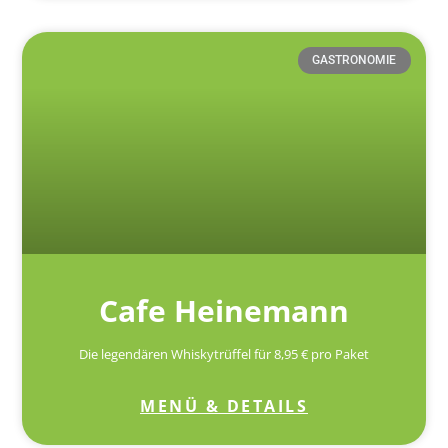
GASTRONOMIE
Cafe Heinemann
Die legendären Whiskytrüffel für 8,95 € pro Paket
MENÜ & DETAILS