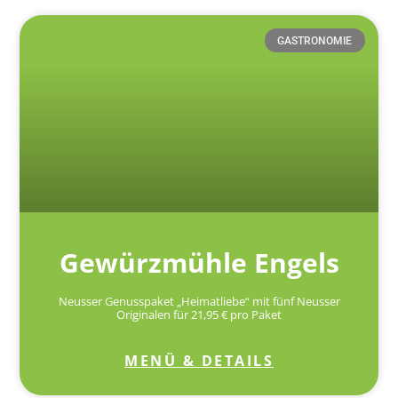
GASTRONOMIE
Gewürzmühle Engels
Neusser Genusspaket „Heimatliebe“ mit fünf Neusser
Originalen für 21,95 € pro Paket
MENÜ & DETAILS