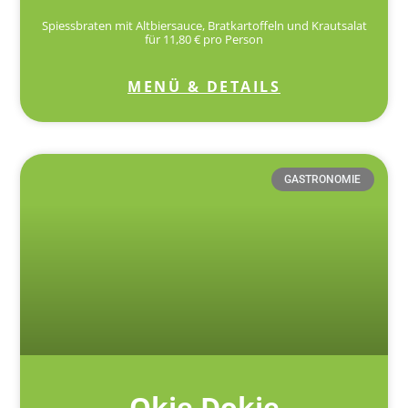
Spiessbraten mit Altbiersauce, Bratkartoffeln und Krautsalat
für 11,80 € pro Person
MENÜ & DETAILS
GASTRONOMIE
Okie Dokie