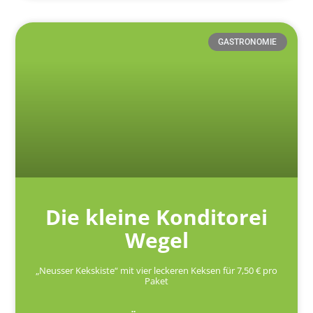
GASTRONOMIE
Die kleine Konditorei
Wegel
„Neusser Kekskiste“ mit vier leckeren Keksen für 7,50 € pro
Paket