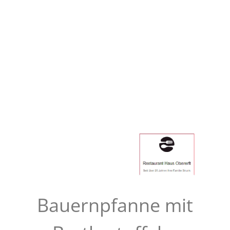
Bauernpfanne mit