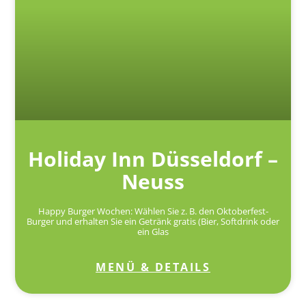
Holiday Inn Düsseldorf –
Neuss
Happy Burger Wochen: Wählen Sie z. B. den Oktoberfest-
Burger und erhalten Sie ein Getränk gratis (Bier, Softdrink oder
ein Glas
MENÜ & DETAILS