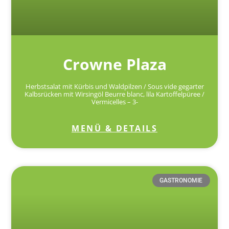
Crowne Plaza
Herbstsalat mit Kürbis und Waldpilzen / Sous vide gegarter
Kalbsrücken mit Wirsingöl Beurre blanc, lila Kartoffelpüree /
Vermicelles – 3-
MENÜ & DETAILS
GASTRONOMIE