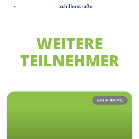
Schillerstraße
WEITERE
TEILNEHMER
GASTRONOMIE