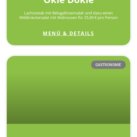
Lachssteak mit Belugalinsensalat und dazu einen
Wildkräutersalat mit Walnüssen für 25,90 € pro Person
MENÜ & DETAILS
GASTRONOMIE